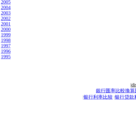
2005
2004
2003
2002
2001
2000
1999
1998
1997
1996
1995
|
di
銀行匯率比較換算
|
银行利率比较
|
银行贷款