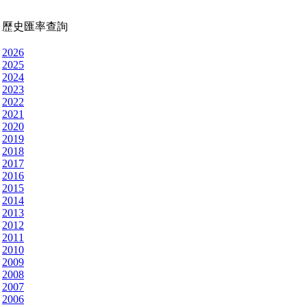
歷史匯率查詢
2026
2025
2024
2023
2022
2021
2020
2019
2018
2017
2016
2015
2014
2013
2012
2011
2010
2009
2008
2007
2006