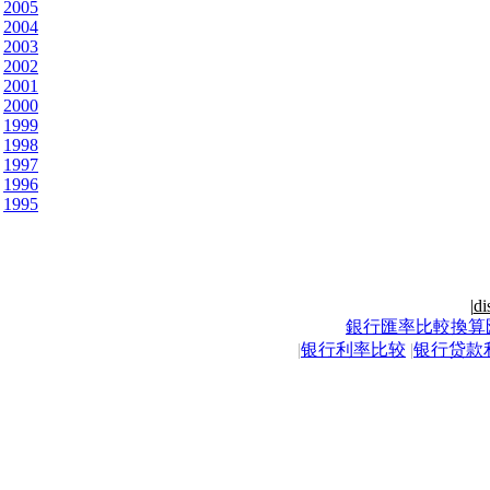
2005
2004
2003
2002
2001
2000
1999
1998
1997
1996
1995
|
di
銀行匯率比較換算
|
银行利率比较
|
银行贷款