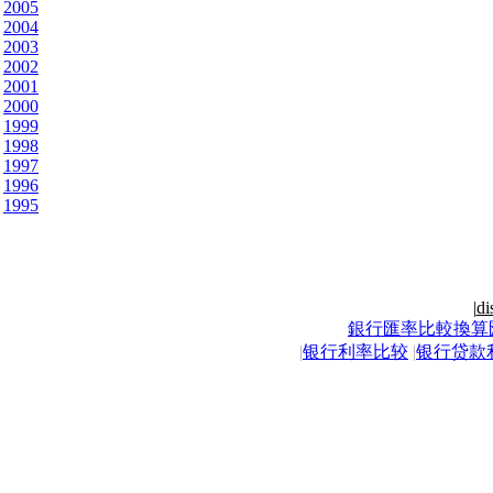
2005
2004
2003
2002
2001
2000
1999
1998
1997
1996
1995
|
di
銀行匯率比較換算
|
银行利率比较
|
银行贷款