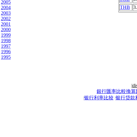
2005
THB
3
2004
2003
2002
2001
2000
1999
1998
1997
1996
1995
|
di
銀行匯率比較換算
|
银行利率比较
|
银行贷款