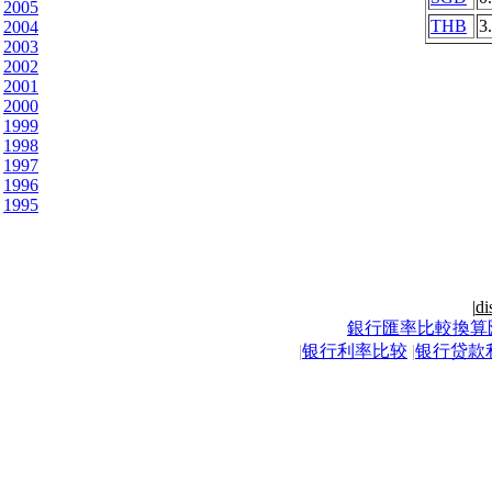
2005
THB
3
2004
2003
2002
2001
2000
1999
1998
1997
1996
1995
|
di
銀行匯率比較換算
|
银行利率比较
|
银行贷款