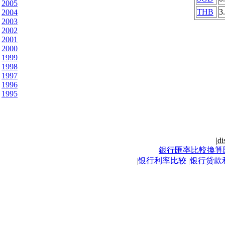
2005
THB
3
2004
2003
2002
2001
2000
1999
1998
1997
1996
1995
|
di
銀行匯率比較換算
|
银行利率比较
|
银行贷款