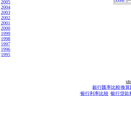
2005
2004
2003
2002
2001
2000
1999
1998
1997
1996
1995
|
di
銀行匯率比較換算
|
银行利率比较
|
银行贷款