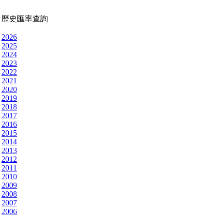
歷史匯率查詢
2026
2025
2024
2023
2022
2021
2020
2019
2018
2017
2016
2015
2014
2013
2012
2011
2010
2009
2008
2007
2006