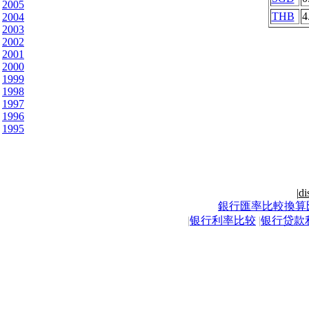
2005
THB
4
2004
2003
2002
2001
2000
1999
1998
1997
1996
1995
|
di
銀行匯率比較換算
|
银行利率比较
|
银行贷款