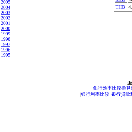
2005
THB
4
2004
2003
2002
2001
2000
1999
1998
1997
1996
1995
|
di
銀行匯率比較換算
|
银行利率比较
|
银行贷款