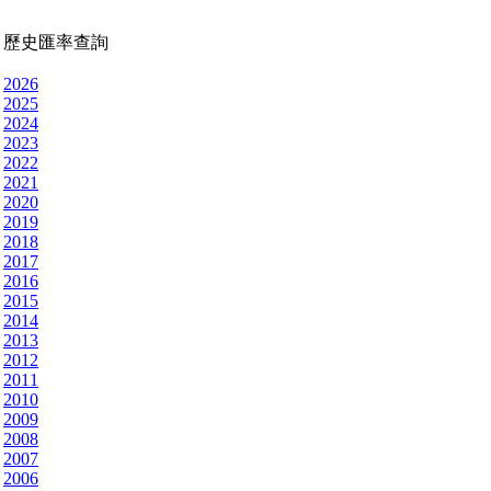
歷史匯率查詢
2026
2025
2024
2023
2022
2021
2020
2019
2018
2017
2016
2015
2014
2013
2012
2011
2010
2009
2008
2007
2006