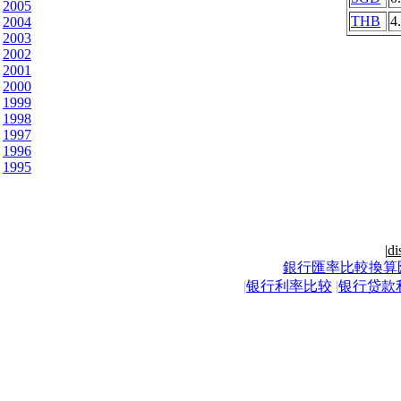
2005
THB
4
2004
2003
2002
2001
2000
1999
1998
1997
1996
1995
|
di
銀行匯率比較換算
|
银行利率比较
|
银行贷款