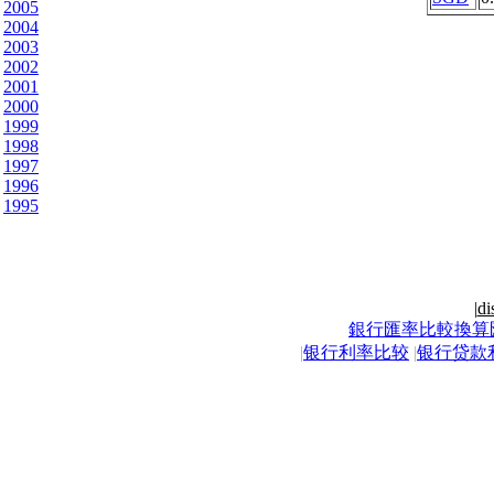
2005
2004
2003
2002
2001
2000
1999
1998
1997
1996
1995
|
di
銀行匯率比較換算
|
银行利率比较
|
银行贷款