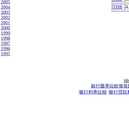
2005
THB
4
2004
2003
2002
2001
2000
1999
1998
1997
1996
1995
|
di
銀行匯率比較換算
|
银行利率比较
|
银行贷款