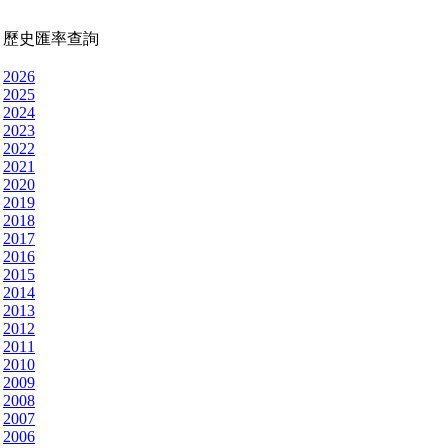
歷史匯率查詢
2026
2025
2024
2023
2022
2021
2020
2019
2018
2017
2016
2015
2014
2013
2012
2011
2010
2009
2008
2007
2006