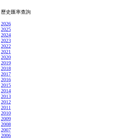
歷史匯率查詢
2026
2025
2024
2023
2022
2021
2020
2019
2018
2017
2016
2015
2014
2013
2012
2011
2010
2009
2008
2007
2006