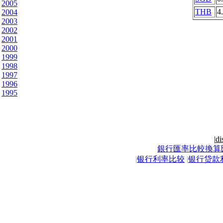
2005
THB
4
2004
2003
2002
2001
2000
1999
1998
1997
1996
1995
|
di
銀行匯率比較換算
|
银行利率比较
|
银行贷款