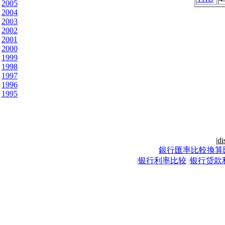
2005
2004
2003
2002
2001
2000
1999
1998
1997
1996
1995
|
di
銀行匯率比較換算
|
银行利率比较
|
银行贷款