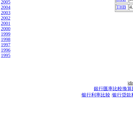
2005
THB
4
2004
2003
2002
2001
2000
1999
1998
1997
1996
1995
|
di
銀行匯率比較換算
|
银行利率比较
|
银行贷款