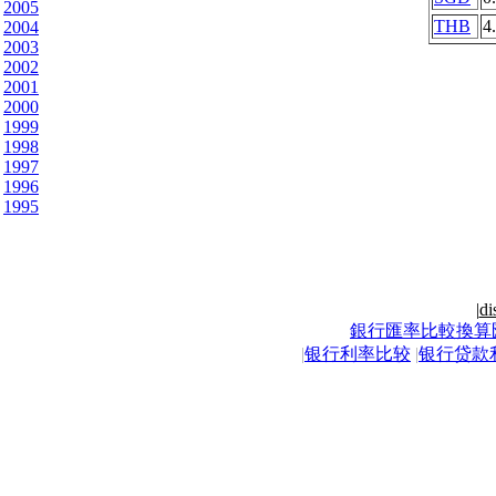
2005
THB
4
2004
2003
2002
2001
2000
1999
1998
1997
1996
1995
|
di
銀行匯率比較換算
|
银行利率比较
|
银行贷款