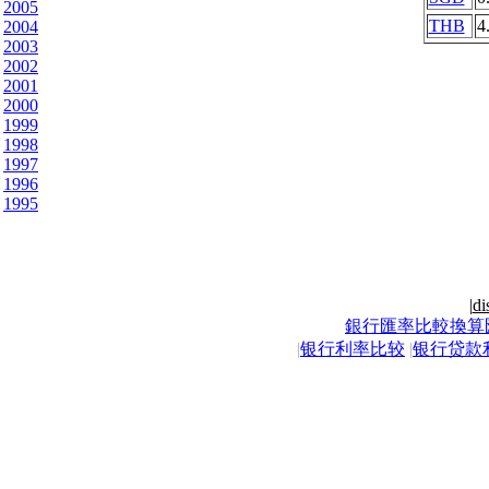
2005
THB
4
2004
2003
2002
2001
2000
1999
1998
1997
1996
1995
|
di
銀行匯率比較換算
|
银行利率比较
|
银行贷款