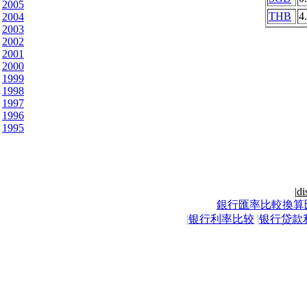
2005
THB
4
2004
2003
2002
2001
2000
1999
1998
1997
1996
1995
|
di
銀行匯率比較換算
|
银行利率比较
|
银行贷款