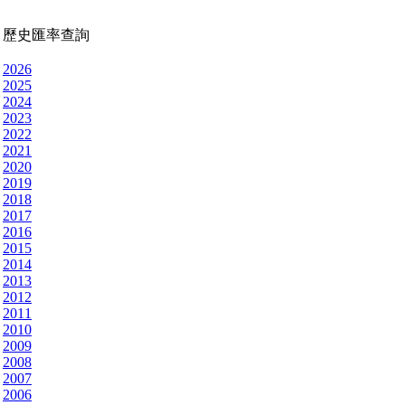
歷史匯率查詢
2026
2025
2024
2023
2022
2021
2020
2019
2018
2017
2016
2015
2014
2013
2012
2011
2010
2009
2008
2007
2006