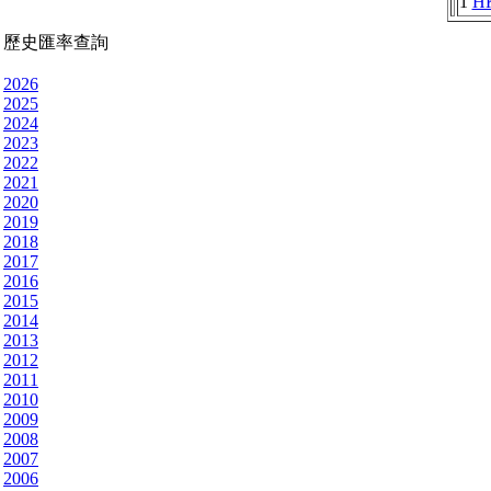
1
H
歷史匯率查詢
2026
2025
2024
2023
2022
2021
2020
2019
2018
2017
2016
2015
2014
2013
2012
2011
2010
2009
2008
2007
2006