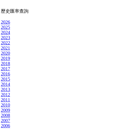
歷史匯率查詢
2026
2025
2024
2023
2022
2021
2020
2019
2018
2017
2016
2015
2014
2013
2012
2011
2010
2009
2008
2007
2006