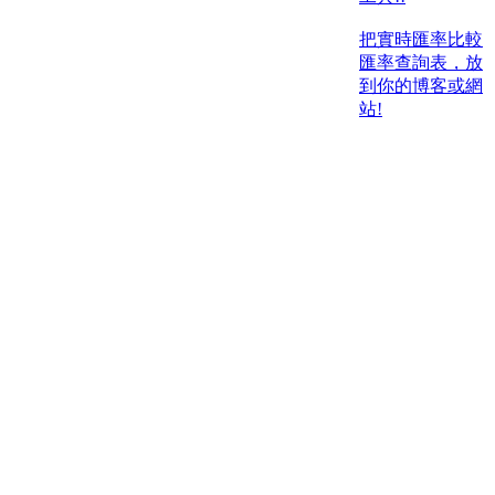
把實時匯率比較
匯率查詢表，放
到你的博客或網
站!