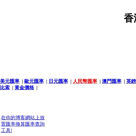
香
美元匯率
|
歐元匯率
|
日元匯率
|
人民幣匯率
|
澳門匯率
|
英鎊
比索
|
黃金價格
|
在你的博客網站上放
置匯率換算匯率查詢
工具!