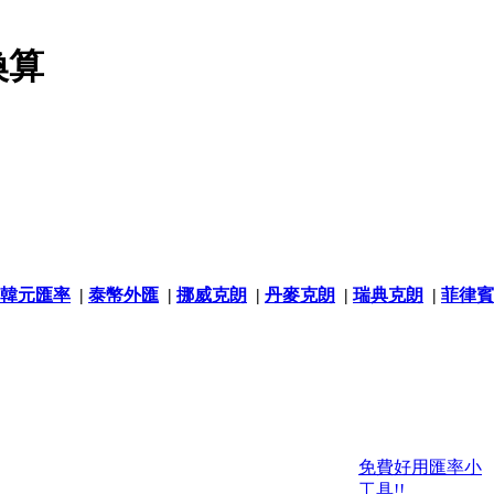
換算
韓元匯率
|
泰幣外匯
|
挪威克朗
|
丹麥克朗
|
瑞典克朗
|
菲律賓
免費好用匯率小
工具!!